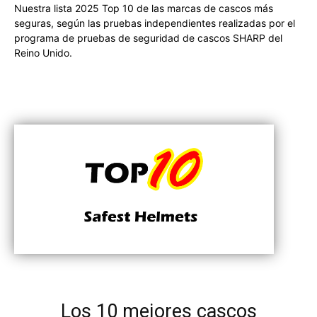
Nuestra lista 2025 Top 10 de las marcas de cascos más
seguras, según las pruebas independientes realizadas por el
programa de pruebas de seguridad de cascos SHARP del
Reino Unido.
Los 10 mejores cascos