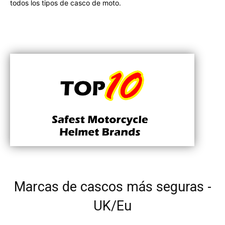
todos los tipos de casco de moto.
Marcas de cascos más seguras -
UK/Eu