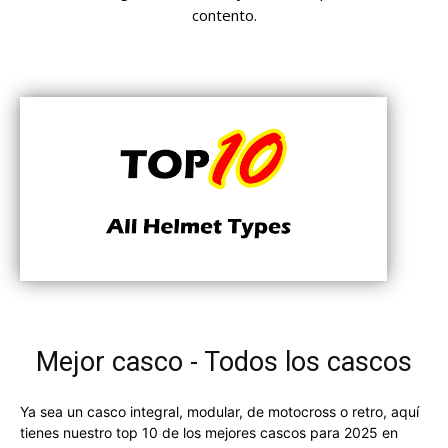
contento.
Mejor casco - Todos los cascos
Ya sea un casco integral, modular, de motocross o retro, aquí
tienes nuestro top 10 de los mejores cascos para 2025 en