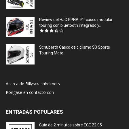
Review del HJC RPHA 91: casco modular
touring con bluetooth integrado y...
Schuberth Casco de ciclismo S3 Sports
Touring Moto.
Acerca de Billyscrashhelmets
Póngase en contacto con
ENTRADAS POPULARES
Guía de 2 minutos sobre ECE 22.05