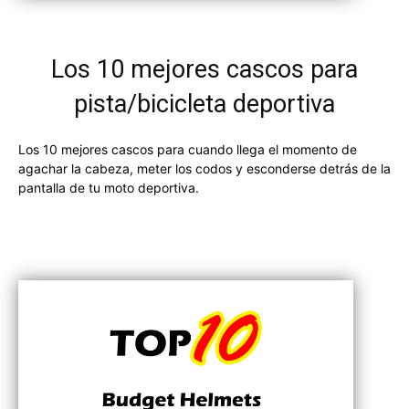
Los 10 mejores cascos para
pista/bicicleta deportiva
Los 10 mejores cascos para cuando llega el momento de
agachar la cabeza, meter los codos y esconderse detrás de la
pantalla de tu moto deportiva.