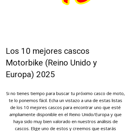
Los 10 mejores cascos
Motorbike (Reino Unido y
Europa) 2025
Si no tienes tiempo para buscar tu próximo casco de moto,
te lo ponemos fácil. Echa un vistazo a una de estas listas
de los 10 mejores cascos para encontrar uno que esté
ampliamente disponible en el Reino Unido/Europa y que
haya sido muy bien valorado en nuestros análisis de
cascos. Elige uno de estos y creemos que estarás