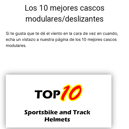
Los 10 mejores cascos
modulares/deslizantes
Si te gusta que te dé el viento en la cara de vez en cuando,
echa un vistazo a nuestra página de los 10 mejores cascos
modulares.