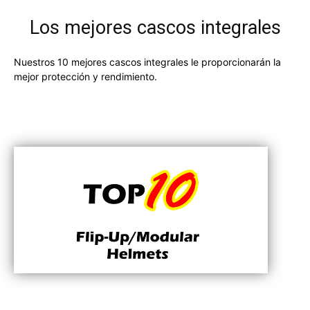
Los mejores cascos integrales
Nuestros 10 mejores cascos integrales le proporcionarán la
mejor protección y rendimiento.