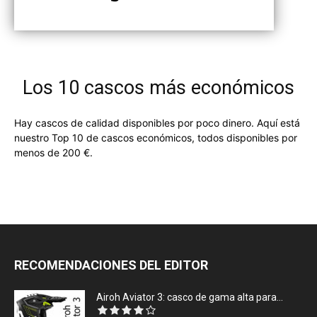
Los 10 cascos más económicos
Hay cascos de calidad disponibles por poco dinero. Aquí está
nuestro Top 10 de cascos económicos, todos disponibles por
menos de 200 €.
RECOMENDACIONES DEL EDITOR
Airoh Aviator 3: casco de gama alta para...