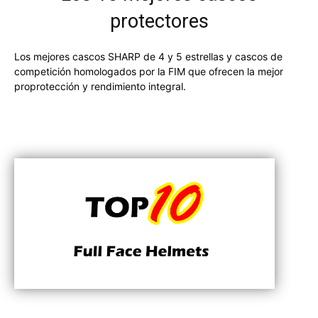
protectores
Los mejores cascos SHARP de 4 y 5 estrellas y cascos de
competición homologados por la FIM que ofrecen la mejor
proprotección y rendimiento integral.