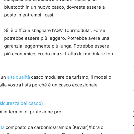
bluetooth in un nuovo casco, dovreste essere a
posto in entrambi i casi.
Sì, è difficile sbagliare l'AGV Tourmodular. Forse
potrebbe essere più leggero. Potrebbe avere una
garanzia leggermente più lunga. Potrebbe essere
più economico, credo (ma si tratta del modulare top
i un
alta qualità
casco modulare da turismo, il modello
la vostra lista perché è un casco eccezionale.
a sicurezza del casco)
 in termini di protezione pro.
ita
composto da carbonio/aramide (Kevlar)/fibra di