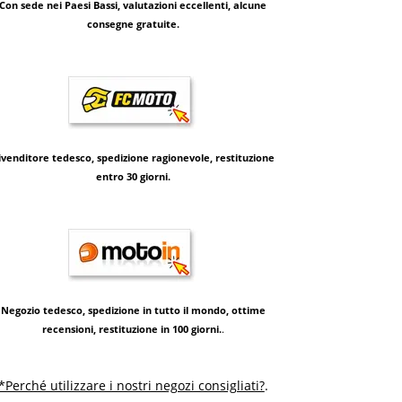
Con sede nei Paesi Bassi, valutazioni eccellenti, alcune
consegne gratuite.
ivenditore tedesco, spedizione ragionevole, restituzione
entro 30 giorni.
Negozio tedesco, spedizione in tutto il mondo, ottime
recensioni, restituzione in 100 giorni.
.
*Perché utilizzare i nostri negozi consigliati?
.