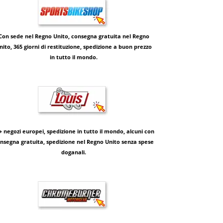
Con sede nel Regno Unito, consegna gratuita nel Regno
nito, 365 giorni di restituzione, spedizione a buon prezzo
in tutto il mondo.
+ negozi europei, spedizione in tutto il mondo, alcuni con
nsegna gratuita, spedizione nel Regno Unito senza spese
doganali.