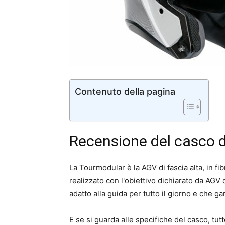
Contenuto della pagina
Recensione del casco
La Tourmodular è la AGV di fascia alta, in fi
realizzato con l'obiettivo dichiarato da AGV
adatto alla guida per tutto il giorno e che gar
E se si guarda alle specifiche del casco, tut