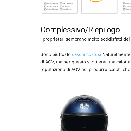
Complessivo/Riepilogo
I proprietari sembrano molto soddisfatti dei
Sono piuttosto
caschi costosi
Naturalmente 
di AGV, ma per questo si ottiene una calotta
reputazione di AGV nel produrre caschi che